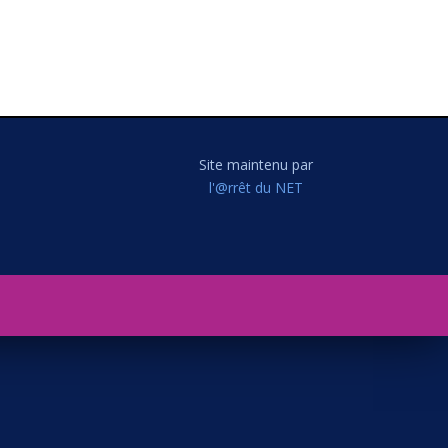
Site maintenu par
l'@rrêt du NET