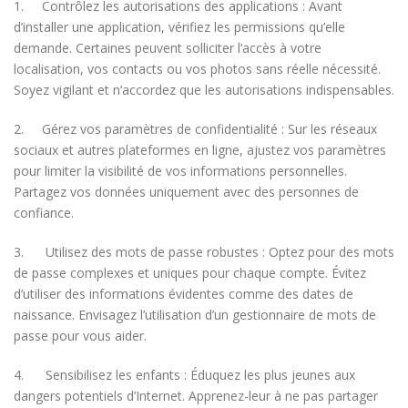
1. Contrôlez les autorisations des applications : Avant
d’installer une application, vérifiez les permissions qu’elle
demande. Certaines peuvent solliciter l’accès à votre
localisation, vos contacts ou vos photos sans réelle nécessité.
Soyez vigilant et n’accordez que les autorisations indispensables.
2. Gérez vos paramètres de confidentialité : Sur les réseaux
sociaux et autres plateformes en ligne, ajustez vos paramètres
pour limiter la visibilité de vos informations personnelles.
Partagez vos données uniquement avec des personnes de
confiance.
3. Utilisez des mots de passe robustes : Optez pour des mots
de passe complexes et uniques pour chaque compte. Évitez
d’utiliser des informations évidentes comme des dates de
naissance. Envisagez l’utilisation d’un gestionnaire de mots de
passe pour vous aider.
4. Sensibilisez les enfants : Éduquez les plus jeunes aux
dangers potentiels d’Internet. Apprenez-leur à ne pas partager