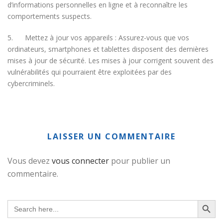
d’informations personnelles en ligne et à reconnaître les
comportements suspects.
5. Mettez à jour vos appareils : Assurez-vous que vos
ordinateurs, smartphones et tablettes disposent des dernières
mises à jour de sécurité. Les mises à jour corrigent souvent des
vulnérabilités qui pourraient être exploitées par des
cybercriminels.
LAISSER UN COMMENTAIRE
Vous devez
vous connecter
pour publier un
commentaire.
Search Button
Search
for: