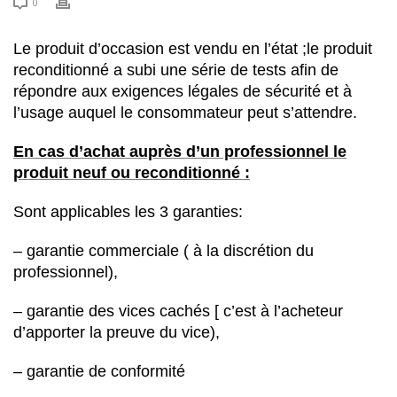
0
Le produit d’occasion est vendu en l’état ;le produit
reconditionné a subi une série de tests afin de
répondre aux exigences légales de sécurité et à
l’usage auquel le consommateur peut s’attendre.
En cas d’achat auprès d’un professionnel le
produit neuf ou reconditionné :
Sont applicables les 3 garanties:
– garantie commerciale ( à la discrétion du
professionnel),
– garantie des vices cachés [ c’est à l’acheteur
d’apporter la preuve du vice),
– garantie de conformité