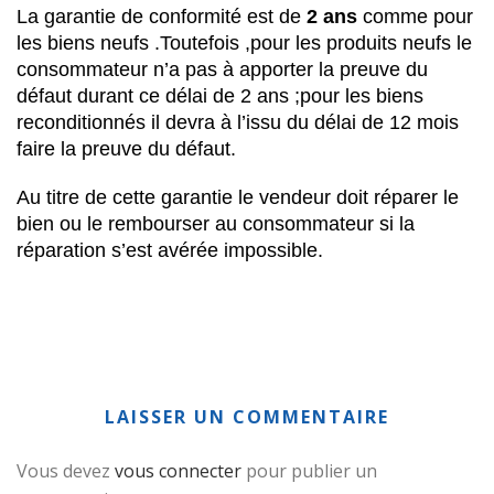
La garantie de conformité est de
2 ans
comme pour
les biens neufs .Toutefois ,pour les produits neufs le
consommateur n’a pas à apporter la preuve du
défaut durant ce délai de 2 ans ;pour les biens
reconditionnés il devra à l’issu du délai de 12 mois
faire la preuve du défaut.
Au titre de cette garantie le vendeur doit réparer le
bien ou le rembourser au consommateur si la
réparation s’est avérée impossible.
LAISSER UN COMMENTAIRE
Vous devez
vous connecter
pour publier un