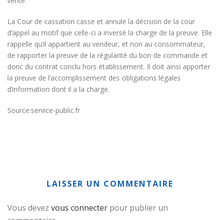
vente.
La Cour de cassation casse et annule la décision de la cour
d’appel au motif que celle-ci a inversé la charge de la preuve. Elle
rappelle qu’il appartient au vendeur, et non au consommateur,
de rapporter la preuve de la régularité du bon de commande et
donc du contrat conclu hors établissement. Il doit ainsi apporter
la preuve de l’accomplissement des obligations légales
d’information dont il a la charge.
Source:service-public.fr
LAISSER UN COMMENTAIRE
Vous devez
vous connecter
pour publier un