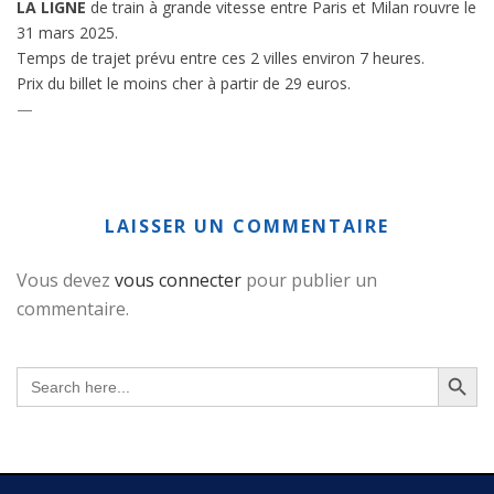
LA LIGNE
de train à grande vitesse entre Paris et Milan rouvre le
31 mars 2025.
Temps de trajet prévu entre ces 2 villes environ 7 heures.
Prix du billet le moins cher à partir de 29 euros.
—
LAISSER UN COMMENTAIRE
Vous devez
vous connecter
pour publier un
commentaire.
Search Button
Search
for: