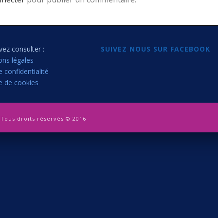
ez consulter :
SUIVEZ NOUS SUR FACEBOOK
ons légales
e confidentialité
ue de cookies
Tous droits réservés © 2016