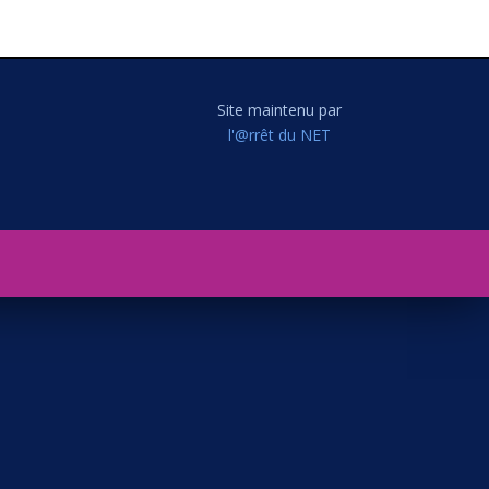
Site maintenu par
l'@rrêt du NET