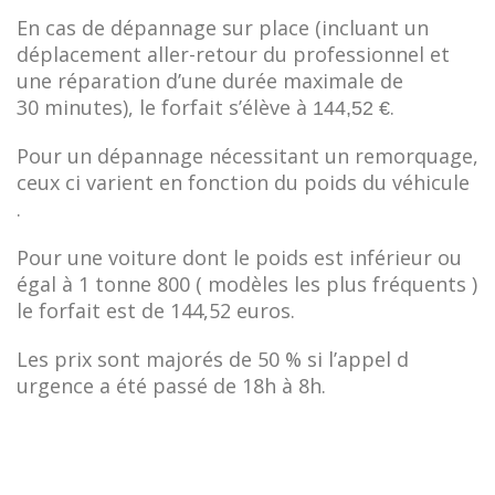
En cas de dépannage sur place (incluant un
déplacement aller-retour du professionnel et
une réparation d’une durée maximale de
30 minutes), le forfait s’élève à
.
144,52 €
Pour un dépannage nécessitant un remorquage,
ceux ci varient en fonction du poids du véhicule
.
Pour une voiture dont le poids est inférieur ou
égal à 1 tonne 800 ( modèles les plus fréquents )
le forfait est de 144,52 euros.
Les prix sont majorés de 50 % si l
’
appel d
urgence a
été
passé de 18h à 8h.