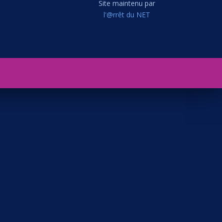
Site maintenu par
l'@rrêt du NET