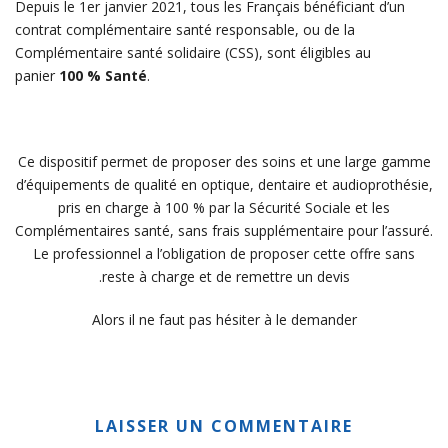
Depuis le 1er janvier 2021, tous les Français bénéficiant d’un
contrat complémentaire santé responsable, ou de la
Complémentaire santé solidaire (CSS), sont éligibles au
panier
100 % Santé
.
Ce dispositif permet de proposer des soins et une large gamme
d’équipements de qualité en optique, dentaire et audioprothésie,
pris en charge à 100 % par la Sécurité Sociale et les
Complémentaires santé, sans frais supplémentaire pour l’assuré.
Le professionnel a l’obligation de proposer cette offre sans
reste à charge et de remettre un devis.
Alors il ne
faut pas hésiter à le demander
LAISSER UN COMMENTAIRE